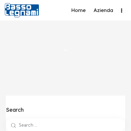
Home
Azienda
Shop
Search