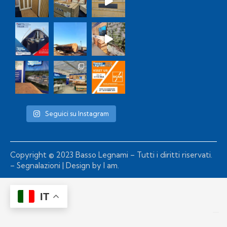
Seguici su Instagram
Copyright © 2023 Basso Legnami – Tutti i diritti riservati.
–
Segnalazioni
| Design by
I am.
IT