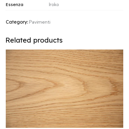
Essenza
Iroko
Category:
Pavimenti
Related products