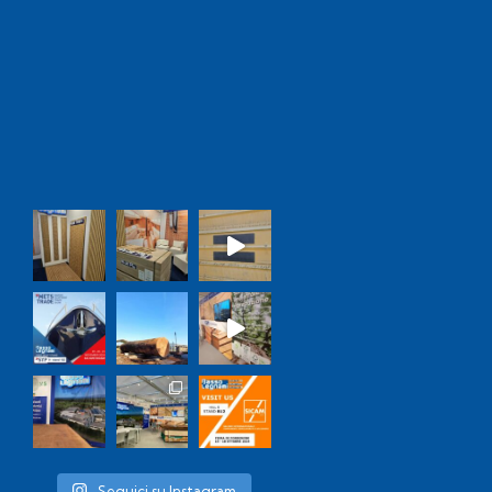
Seguici su Instagram