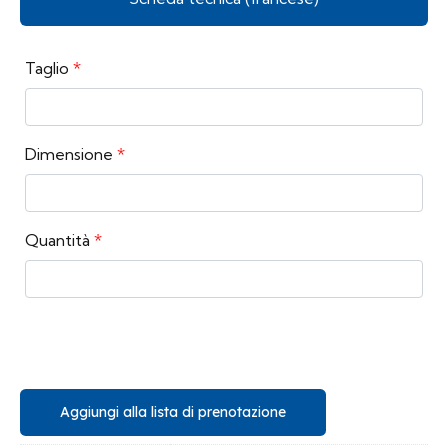
Taglio
*
Dimensione
*
Quantità
*
Aggiungi alla lista di prenotazione