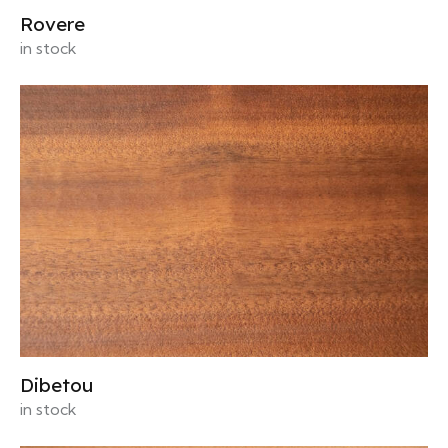
Rovere
in stock
Dibetou
in stock