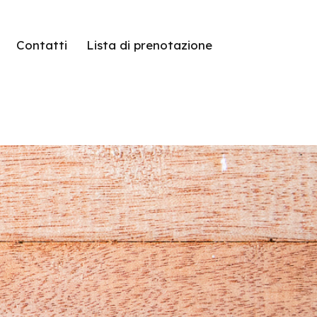
Contatti
Lista di prenotazione