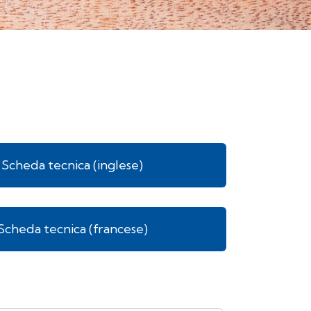
Scheda tecnica (inglese)
Scheda tecnica (francese)