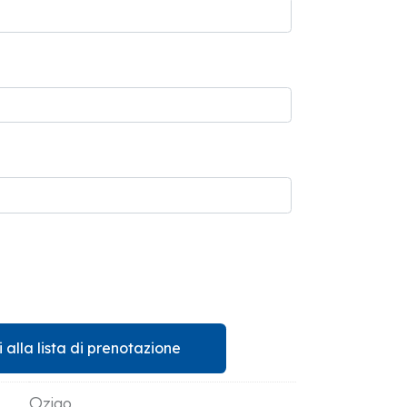
 alla lista di prenotazione
Ozigo