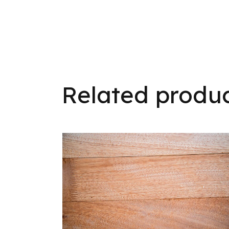
Related produ