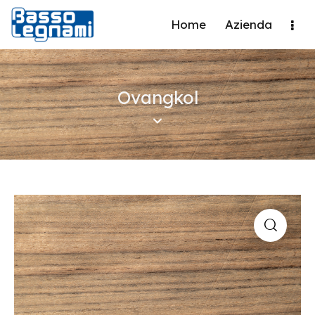
Home
Azienda
Ovangkol