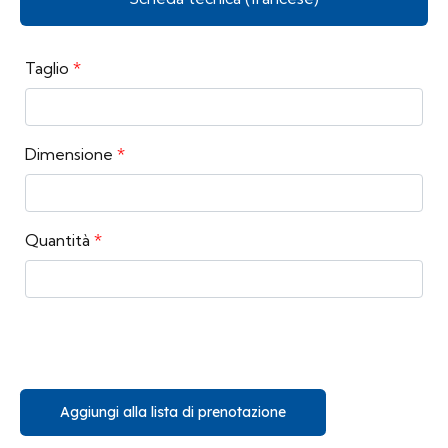
Taglio
*
Dimensione
*
Quantità
*
Aggiungi alla lista di prenotazione