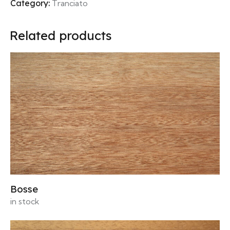
Category:
Tranciato
Related products
Bosse
in stock