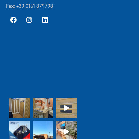
Fax: +39 0161 879798