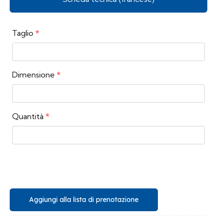
Taglio
*
Dimensione
*
Quantità
*
Aggiungi alla lista di prenotazione