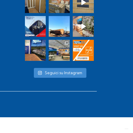
Seguici su Instagram