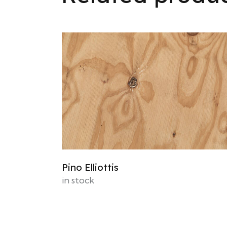
Pino Elliottis
in stock