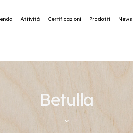
ienda
Attività
Certificazioni
Prodotti
News
Betulla