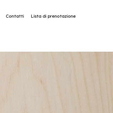
Contatti
Lista di prenotazione