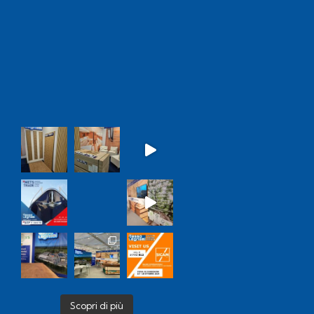
Scopri di più